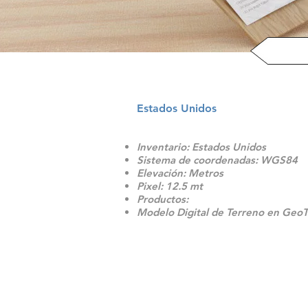
Estados Unidos
Inventario: Estados Unidos
Sistema de coordenadas: WGS84
Elevación: Metros
Pixel: 12.5 mt
Productos:
Modelo Digital de Terreno en GeoT