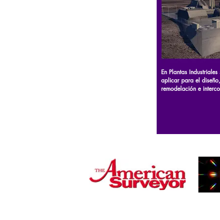
En Plantas Industriales
aplicar para el diseño
remodelación e interc