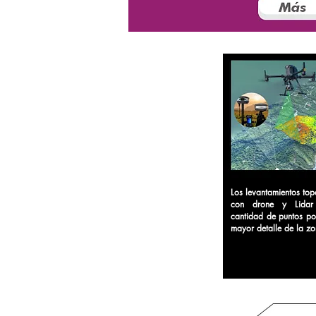
Los levantamientos top
con drone y Lidar
cantidad de puntos po
mayor detalle de la zo