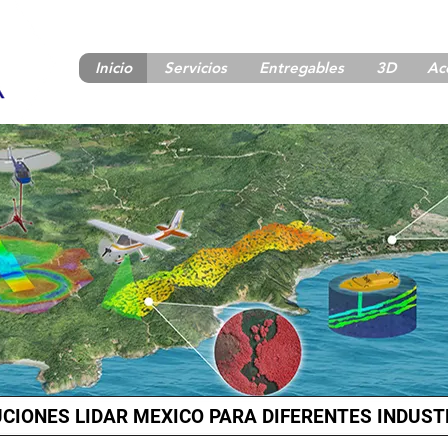
Inicio
Servicios
Entregables
3D
Ac
CIONES LIDAR MEXICO PARA DIFERENTES INDUST