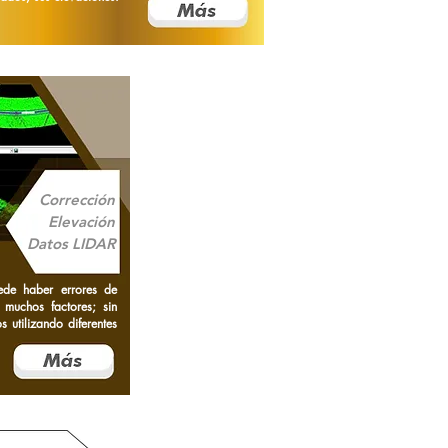
Corrección
Elevación
Datos LIDAR
ede haber errores de
 muchos factores; sin
s utilizando diferentes